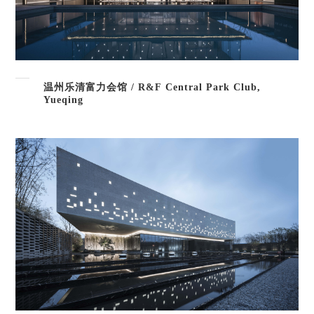
温州乐清富力会馆 / R&F Central Park Club,
Yueqing