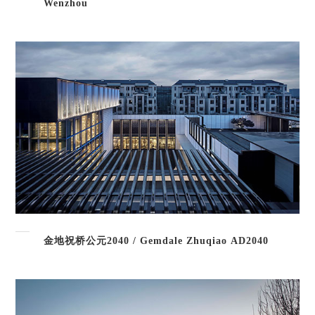
Wenzhou
金地祝桥公元2040 / Gemdale Zhuqiao AD2040