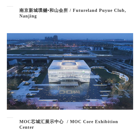
南京新城璞樾•和山会所 / Futureland Puyue Club,
Nanjing
MOC芯城汇展示中心 / MOC Core Exhibition
Center