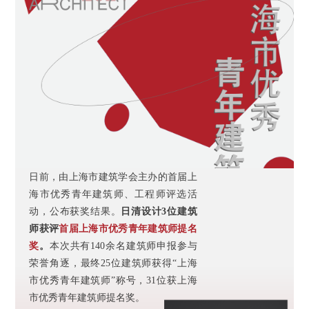
日前，由上海市建筑学会主办的首届上
海市优秀青年建筑师、工程师评选活
动，公布获奖结果。
日清设计3位建筑
师获评
首届上海市优秀青年建筑师提名
奖
。
本次共有140余名建筑师申报参与
荣誉角逐，最终25位建筑师获得“上海
市优秀青年建筑师”称号，31位获上海
市优秀青年建筑师提名奖。