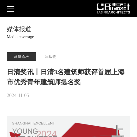
媒体报道
Media coverage
建筑论坛
出版物
日清奖讯丨日清3名建筑师获评首届上海
市优秀青年建筑师提名奖
2024-11-05