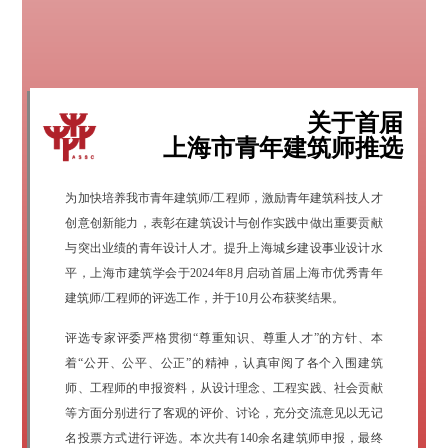
关于首届
上海市青年建筑师推选
为加快培养我市青年建筑师/工程师，激励青年建筑科技人才
创意创新能力，表彰在建筑设计与创作实践中做出重要贡献
与突出业绩的青年设计人才。提升上海城乡建设事业设计水
平，上海市建筑学会于2024年8月启动首届上海市优秀青年
建筑师/工程师的评选工作，并于10月公布获奖结果。
评选专家评委严格贯彻“尊重知识、尊重人才”的方针、本
着“公开、公平、公正”的精神，认真审阅了各个入围建筑
师、工程师的申报资料，从设计理念、工程实践、社会贡献
等方面分别进行了客观的评价、讨论，充分交流意见以无记
名投票方式进行评选。本次共有140余名建筑师申报，最终