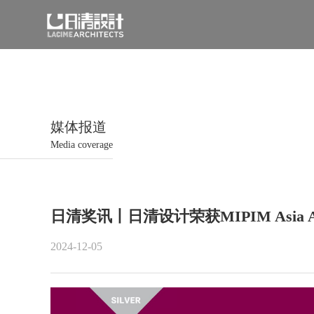
媒体报道
Media coverage
日清奖讯丨日清设计荣获MIPIM Asia A
2024-12-05