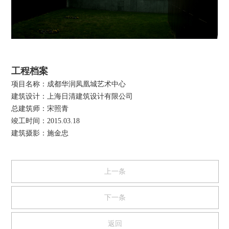
工程档案
项目名称：
成都华润凤凰城艺术中心
建筑设计：
上海日清建筑设计有限公司
总建筑师：
宋照青
竣工时间：
2015.03.18
建筑摄影：
施金忠
上一条
下一条
返回