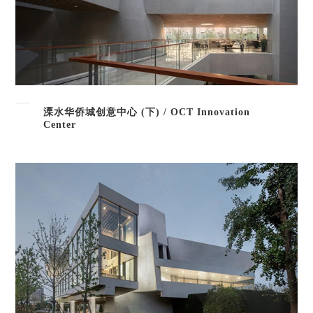
溧水华侨城创意中心 (下) / OCT Innovation
Center