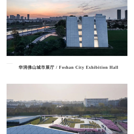
华润佛山城市展厅 / Foshan City Exhibition Hall