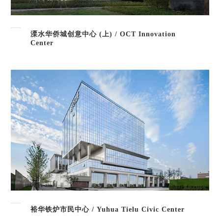
溧水华侨城创意中心 (上) / OCT Innovation
Center
裕华铁炉市民中心 / Yuhua Tielu Civic Center