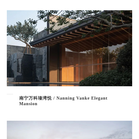
南宁万科瑧湾悦 / Nanning Vanke Elegant
Mansion