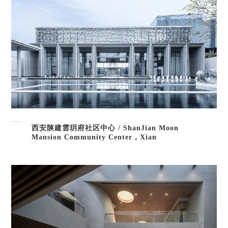
西安陕建雲玥府社区中心 / ShanJian Moon
Mansion Community Center，Xian